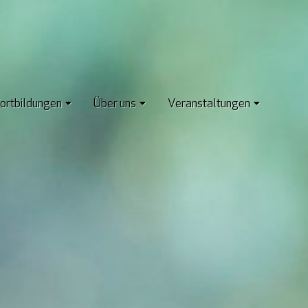
ortbildungen
Über uns
Veranstaltungen