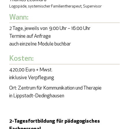
Logopäde, systemischer Familientherapeut, Supervisor
Wann:
2 Tage, jeweils von 9:00 Uhr – 16:00 Uhr
Termine auf Anfrage
auch einzelne Module buchbar
Kosten:
420,00 Euro + Mwst.
inklusive Verpflegung
Ort: Zentrum für Kommunikation und Therapie
in Lippstadt-Dedinghausen
2-Tagesfortbildung für pädagogisches