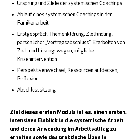
Ursprung und Ziele der systemischen Coachings
Ablauf eines systemischen Coachings in der
Familienarbeit:
Erstgespräch, Themenklärung, Zielfindung,
persönlicher „Vertragsabschluss“, Erarbeiten von
Ziel- und Lösungswegen, mögliche
Krisenintervention
Perspektivenwechsel, Ressourcen aufdecken,
Reflexion
Abschlusssitzung
Ziel dieses ersten Moduls ist es, einen ersten,
intensiven Einblick in die systemische Arbeit
und deren Anwendung im Arbeitsalltag zu
erhalten sowie das praktische Üben in