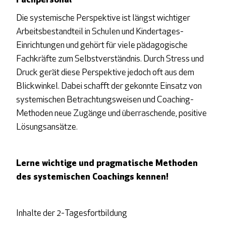
Fachpersonal
Die systemische Perspektive ist längst wichtiger
Arbeitsbestandteil in Schulen und Kindertages-
Einrichtungen und gehört für viele pädagogische
Fachkräfte zum Selbstverständnis. Durch Stress und
Druck gerät diese Perspektive jedoch oft aus dem
Blickwinkel. Dabei schafft der gekonnte Einsatz von
systemischen Betrachtungsweisen und Coaching-
Methoden neue Zugänge und überraschende, positive
Lösungsansätze.
Lerne wichtige und pragmatische Methoden
des systemischen Coachings kennen!
Inhalte der 2-Tagesfortbildung